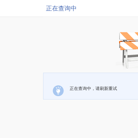
正在查询中
正在查询中，请刷新重试