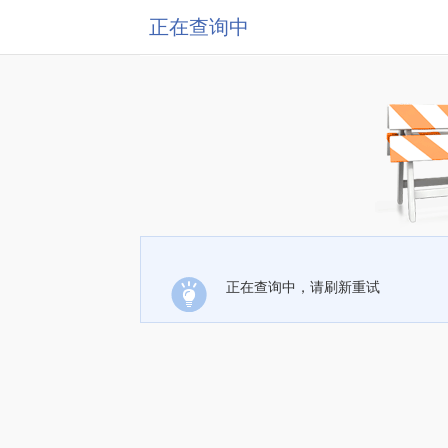
正在查询中
正在查询中，请刷新重试