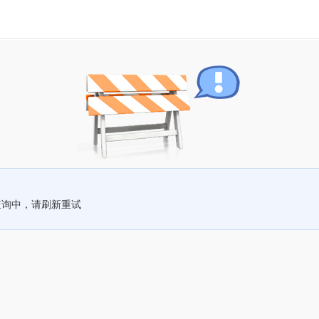
查询中，请刷新重试