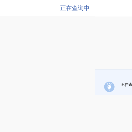
正在查询中
正在