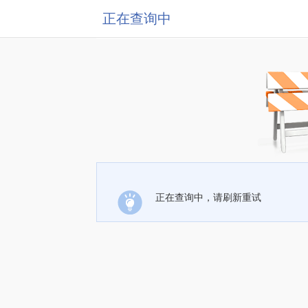
正在查询中
正在查询中，请刷新重试