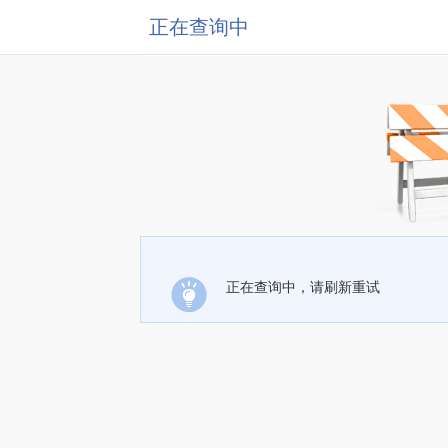
正在查询中
正在查询中，请刷新重试