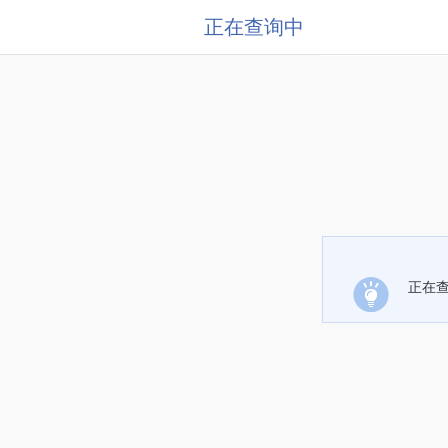
正在查询中
正在