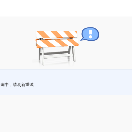
查询中，请刷新重试