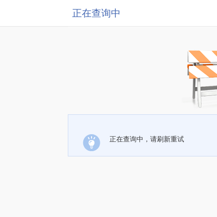
正在查询中
正在查询中，请刷新重试