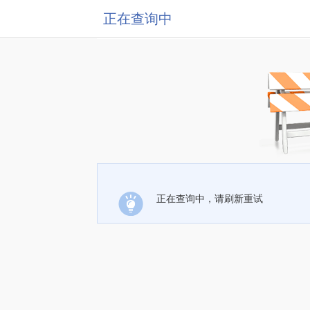
正在查询中
正在查询中，请刷新重试