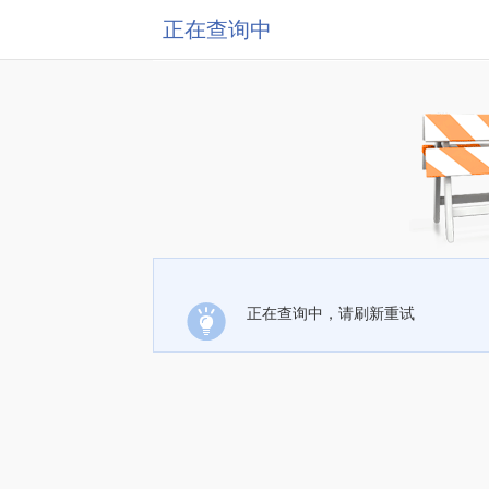
正在查询中
正在查询中，请刷新重试