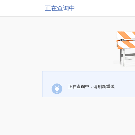
正在查询中
正在查询中，请刷新重试